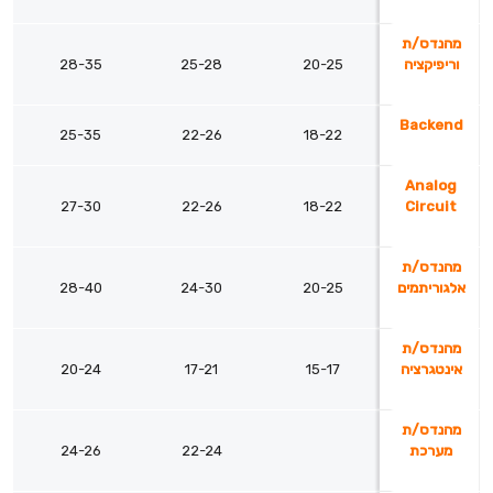
מהנדס/ת
וריפיקציה
20-25
25-28
28-35
Backend
25-35
22-26
18-22
Analog
27-30
22-26
18-22
Circuit
מהנדס/ת
אלגוריתמים
20-25
24-30
28-40
מהנדס/ת
אינטגרציה
15-17
17-21
20-24
מהנדס/ת
מערכת
22-24
24-26