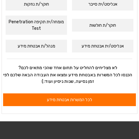
אנליסט/ית סייבר
חוקר/ת נוזקות
מומחה/ית תקיפה Penetration
חוקר/ת חולשות
Test
אנליסט/ית אבטחת מידע
מנהל/ת אבטחת מידע
לא מצליחים להחליט על תחום אחד שהכי מתאים לכם?
הכנסו לכל המשרות באבטחת מידע ומצאו את העבודה הבאה שלכם לפי
זמן נסיעה, שנות ניסיון ועוד:)
לכל המשרות אבטחת מידע