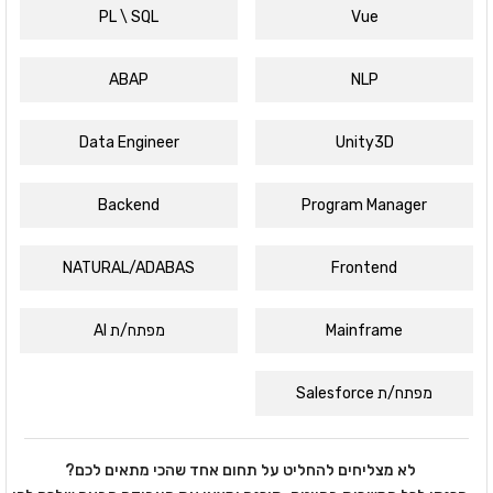
PL \ SQL
Vue
ABAP
NLP
Data Engineer
Unity3D
Backend
Program Manager
NATURAL/ADABAS
Frontend
Mainframe
מפתח/ת AI
מפתח/ת Salesforce
לא מצליחים להחליט על תחום אחד שהכי מתאים לכם?