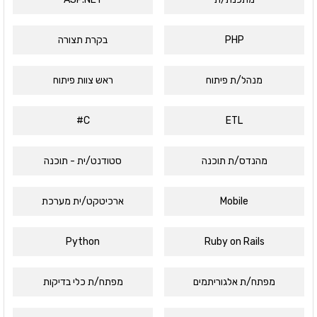
PHP
בקרת תצורה
מנהל/ת פיתוח
ראש צוות פיתוח
C#
ETL
מהנדס/ת תוכנה
סטודנט/ית - תוכנה
Mobile
ארכיטקט/ית מערכת
Python
Ruby on Rails
מפתח/ת אלגוריתמים
מפתח/ת כלי בדיקות