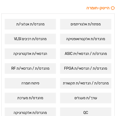
הייטק-חומרה
מפתח/ת אלגוריתמים
מהנדס/ת אנלוגי/ת
מהנדס/ת אלקטרואופטיקה
מהנדס/ת רכיבים VLSI
מהנדס/ת / הנדסאי/ית ASIC
הנדסאי/ת אלקטרוניקה
מהנדס/ת / הנדסאי/ת FPGA
מהנדס/ת / הנדסאי/ת RF
מהנדס/ת / הנדסאי/ת תקשורת
פיתוח חומרה
עורך/ת מעגלים
מהנדס/ת מערכת
QC
מהנדס/ת אלקטרוניקה