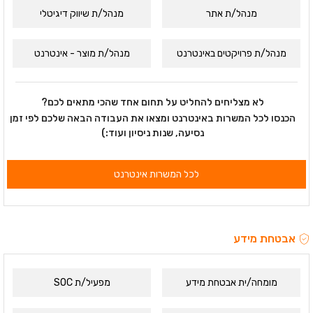
מנהל/ת אתר
מנהל/ת שיווק דיגיטלי
מנהל/ת פרויקטים באינטרנט
מנהל/ת מוצר - אינטרנט
לא מצליחים להחליט על תחום אחד שהכי מתאים לכם?
הכנסו לכל המשרות באינטרנט ומצאו את העבודה הבאה שלכם לפי זמן
נסיעה, שנות ניסיון ועוד:)
לכל המשרות אינטרנט
אבטחת מידע
מומחה/ית אבטחת מידע
מפעיל/ת SOC