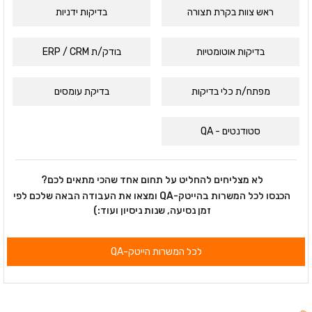
ראש צוות בקרת תצורה
בדיקות ידניות
בדיקות אוטומטיות
בודק/ת ERP / CRM
מפתח/ת כלי בדיקות
בדיקת עומסים
סטודנטים - QA
לא מצליחים להחליט על תחום אחד שהכי מתאים לכם?
הכנסו לכל המשרות בהייטק-QA ומצאו את העבודה הבאה שלכם לפי
זמן נסיעה, שנות ניסיון ועוד:)
לכל המשרות הייטק-QA