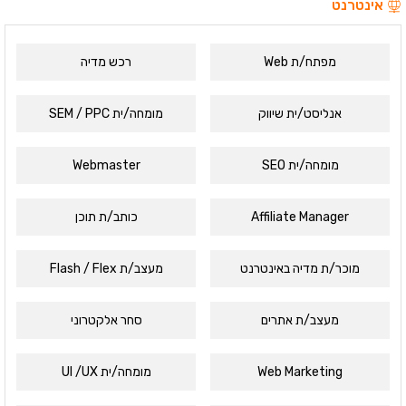
אינטרנט
מפתח/ת Web
רכש מדיה
אנליסט/ית שיווק
מומחה/ית SEM / PPC
מומחה/ית SEO
Webmaster
Affiliate Manager
כותב/ת תוכן
מוכר/ת מדיה באינטרנט
מעצב/ת Flash / Flex
מעצב/ת אתרים
סחר אלקטרוני
Web Marketing
מומחה/ית UI /UX